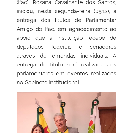
(Ifac), Rosana Cavalcante dos Santos,
iniciou, nesta segunda-feira (05.12), a
entrega dos títulos de Parlamentar
Amigo do Ifac, em agradecimento ao
apoio que a instituição recebe de
deputados federais e senadores
através de emendas individuais. A
entrega do título será realizada aos
parlamentares em eventos realizados
no Gabinete Institucional.