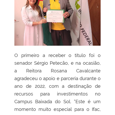
O primeiro a receber o título foi o
senador Sérgio Petecão, e na ocasião,
a Reitora Rosana Cavalcante
agradeceu o apoio e parceria durante o
ano de 2022, com a destinação de
recursos para investimentos no
Campus Baixada do Sol. “Este é um
momento muito especial para o Ifac,