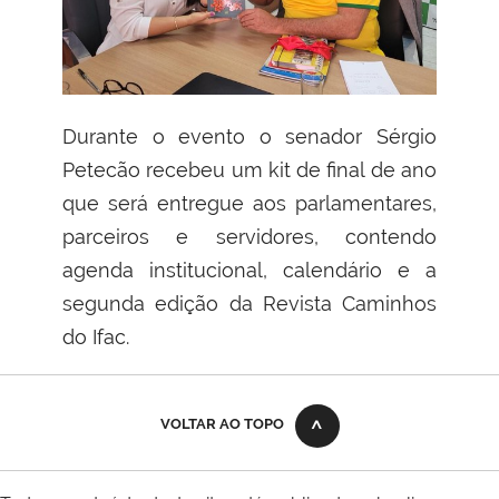
Durante o evento o senador Sérgio
Petecão recebeu um kit de final de ano
que será entregue aos parlamentares,
parceiros e servidores, contendo
agenda institucional, calendário e a
segunda edição da Revista Caminhos
do Ifac.
VOLTAR AO TOPO