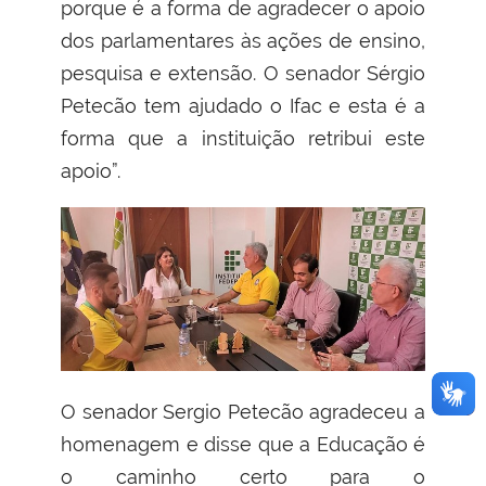
porque é a forma de agradecer o apoio
dos parlamentares às ações de ensino,
pesquisa e extensão. O senador Sérgio
Petecão tem ajudado o Ifac e esta é a
forma que a instituição retribui este
apoio”.
O senador Sergio Petecão agradeceu a
homenagem e disse que a Educação é
o caminho certo para o