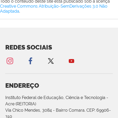
Todo o conteúdo deste site está publicado sob a licença
Creative Commons Atribuição-SemDerivações 3.0 Não
Adaptada
.
REDES SOCIAIS
ENDEREÇO
Instituto Federal de Educação, Ciência e Tecnologia -
Acre (REITORIA)
Via Chico Mendes, 3084 - Bairro Comara. CEP: 69906-
310