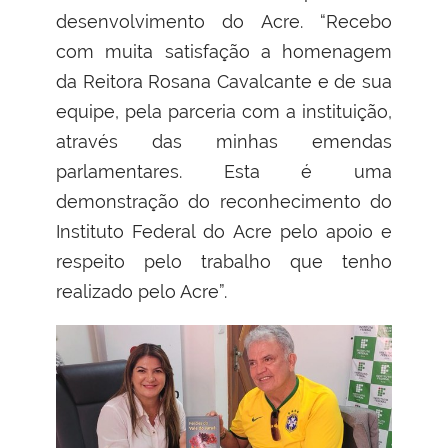
desenvolvimento do Acre. “Recebo
com muita satisfação a homenagem
da Reitora Rosana Cavalcante e de sua
equipe, pela parceria com a instituição,
através das minhas emendas
parlamentares. Esta é uma
demonstração do reconhecimento do
Instituto Federal do Acre pelo apoio e
respeito pelo trabalho que tenho
realizado pelo Acre”.