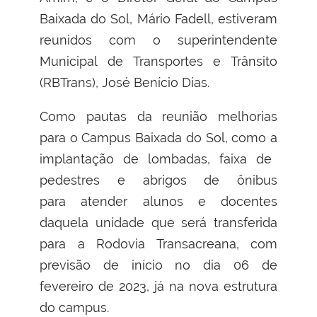
Baixada do Sol, Mário Fadell, estiveram
reunidos com o superintendente
Municipal de Transportes e Trânsito
(RBTrans), José Benício Dias.
Como
pauta
s da reunião melhorias
para o Campus Baixada do Sol, como a
implantação de lombadas, faixa de
pedestres e abrigos de ônibus
para
atender alunos e docentes
daquela unidade que será transferida
para a Rodovia Transacreana, com
previsão de início no dia 06 de
fevereiro de 2023, já na nova estrutura
do campus.