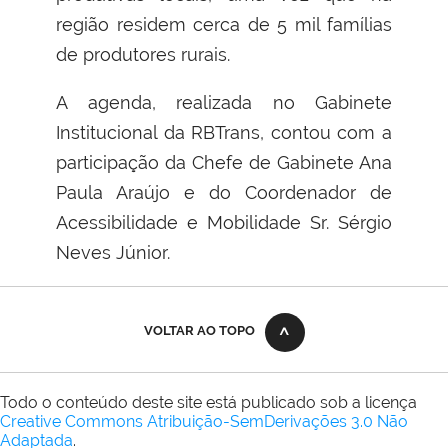
região residem cerca de 5 mil famílias
de produtores rurais.
A
a
genda,
realizada no
Gabinete
Institucional da
RBTrans,
contou com a
participação da Chefe de Gabinete Ana
Paula Araújo e do Coordenador de
Acessibilidade e Mobilidade Sr. Sérgio
Neves Júnior.
VOLTAR AO TOPO
Todo o conteúdo deste site está publicado sob a licença
Creative Commons Atribuição-SemDerivações 3.0 Não
Adaptada
.