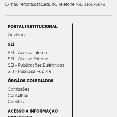
E-mail: reitoria@ifac.edu.br. Telefone: (68) 2106-6834
PORTAL INSTITUCIONAL
Ouvidoria
SEI
SEI - Acesso Interno
SEI - Acesso Externo
SEI - Publicações Eletrônicas
SEI - Pesquisa Pública
ÓRGÃOS COLEGIADOS
Comissões
Conselhos
Comitês
ACESSO A INFORMAÇÃO