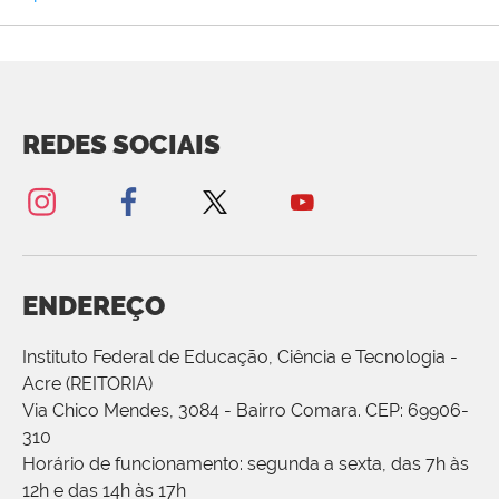
REDES SOCIAIS
ENDEREÇO
Instituto Federal de Educação, Ciência e Tecnologia -
Acre (REITORIA)
Via Chico Mendes, 3084 - Bairro Comara. CEP: 69906-
310
Horário de funcionamento: segunda a sexta, das 7h às
12h e das 14h às 17h