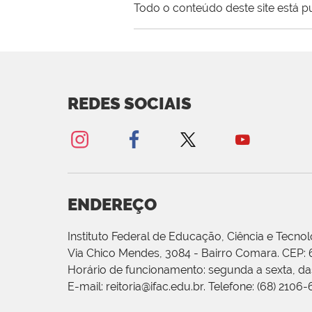
Todo o conteúdo deste site está p
REDES SOCIAIS
ENDEREÇO
Instituto Federal de Educação, Ciência e Tecnol
Via Chico Mendes, 3084 - Bairro Comara. CEP:
Horário de funcionamento: segunda a sexta, das
E-mail: reitoria@ifac.edu.br. Telefone: (68) 2106