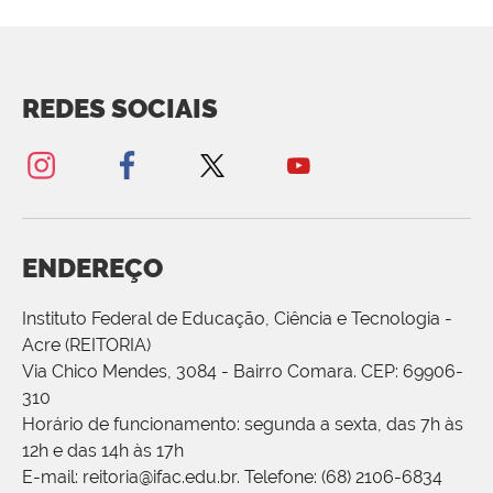
REDES SOCIAIS
ENDEREÇO
Instituto Federal de Educação, Ciência e Tecnologia -
Acre (REITORIA)
Via Chico Mendes, 3084 - Bairro Comara. CEP: 69906-
310
Horário de funcionamento: segunda a sexta, das 7h às
12h e das 14h às 17h
E-mail: reitoria@ifac.edu.br. Telefone: (68) 2106-6834