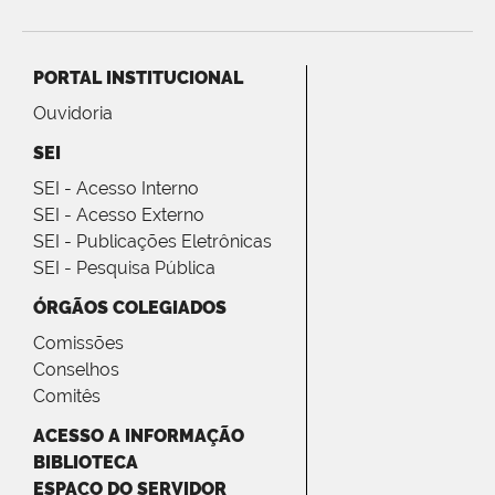
PORTAL INSTITUCIONAL
Ouvidoria
SEI
SEI - Acesso Interno
SEI - Acesso Externo
SEI - Publicações Eletrônicas
SEI - Pesquisa Pública
ÓRGÃOS COLEGIADOS
Comissões
Conselhos
Comitês
ACESSO A INFORMAÇÃO
BIBLIOTECA
ESPAÇO DO SERVIDOR