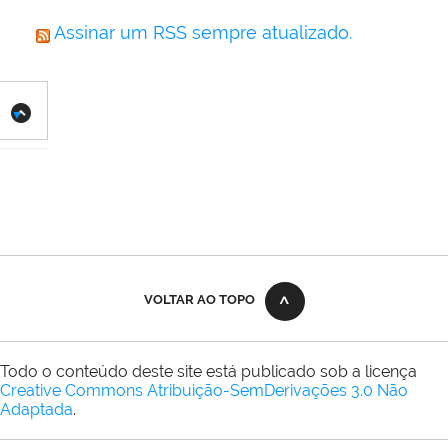
Assinar um RSS sempre atualizado.
VOLTAR AO TOPO
Todo o conteúdo deste site está publicado sob a licença
Creative Commons Atribuição-SemDerivações 3.0 Não
Adaptada
.