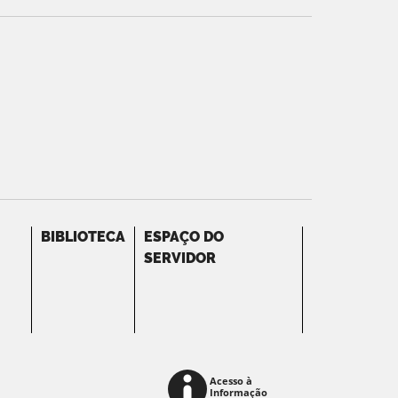
BIBLIOTECA
ESPAÇO DO
SERVIDOR