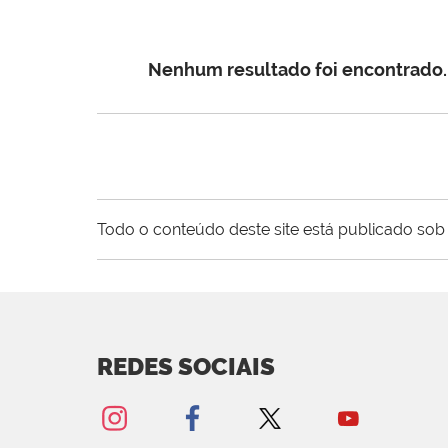
Nenhum resultado foi encontrado.
Todo o conteúdo deste site está publicado sob 
REDES SOCIAIS