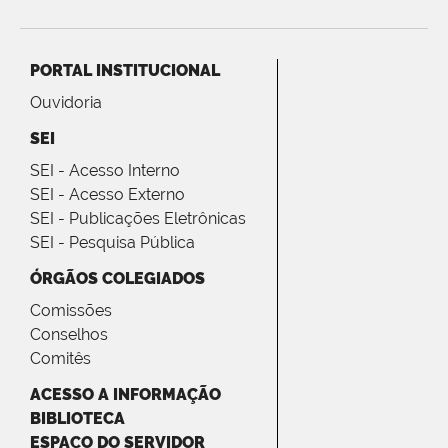
PORTAL INSTITUCIONAL
Ouvidoria
SEI
SEI - Acesso Interno
SEI - Acesso Externo
SEI - Publicações Eletrônicas
SEI - Pesquisa Pública
ÓRGÃOS COLEGIADOS
Comissões
Conselhos
Comitês
ACESSO A INFORMAÇÃO
BIBLIOTECA
ESPAÇO DO SERVIDOR