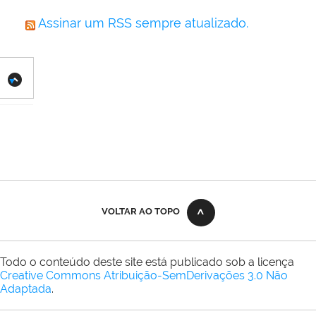
Assinar um RSS sempre atualizado.
VOLTAR AO TOPO
Todo o conteúdo deste site está publicado sob a licença
Creative Commons Atribuição-SemDerivações 3.0 Não
Adaptada
.