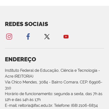
REDES SOCIAIS
ENDEREÇO
Instituto Federal de Educação, Ciência e Tecnologia -
Acre (REITORIA)
Via Chico Mendes, 3084 - Bairro Comara. CEP: 69906-
310
Horário de funcionamento: segunda a sexta, das 7h às
12h e das 14h às 17h
E-mail: reitoria@ifac.edu.br. Telefone: (68) 2106-6834