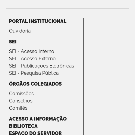
PORTAL INSTITUCIONAL
Ouvidoria
SEI
SEI - Acesso Interno
SEI - Acesso Externo
SEI - Publicações Eletrônicas
SEI - Pesquisa Pública
ÓRGÃOS COLEGIADOS
Comissões
Conselhos
Comitês
ACESSO A INFORMAÇÃO
BIBLIOTECA
ESPAÇO DO SERVIDOR