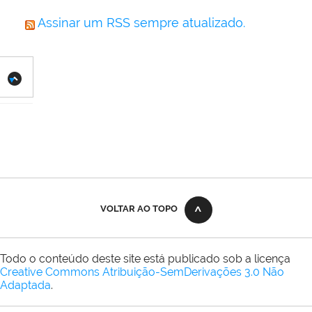
Assinar um RSS sempre atualizado.
VOLTAR AO TOPO
Todo o conteúdo deste site está publicado sob a licença
Creative Commons Atribuição-SemDerivações 3.0 Não
Adaptada
.