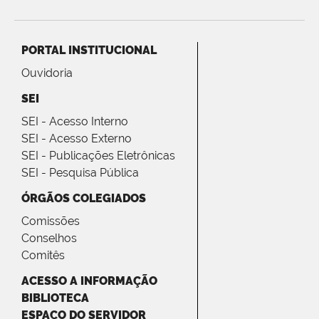
PORTAL INSTITUCIONAL
Ouvidoria
SEI
SEI - Acesso Interno
SEI - Acesso Externo
SEI - Publicações Eletrônicas
SEI - Pesquisa Pública
ÓRGÃOS COLEGIADOS
Comissões
Conselhos
Comitês
ACESSO A INFORMAÇÃO
BIBLIOTECA
ESPAÇO DO SERVIDOR