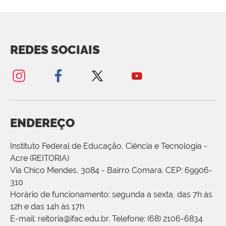
REDES SOCIAIS
ENDEREÇO
Instituto Federal de Educação, Ciência e Tecnologia -
Acre (REITORIA)
Via Chico Mendes, 3084 - Bairro Comara. CEP: 69906-
310
Horário de funcionamento: segunda a sexta, das 7h às
12h e das 14h às 17h
E-mail: reitoria@ifac.edu.br. Telefone: (68) 2106-6834