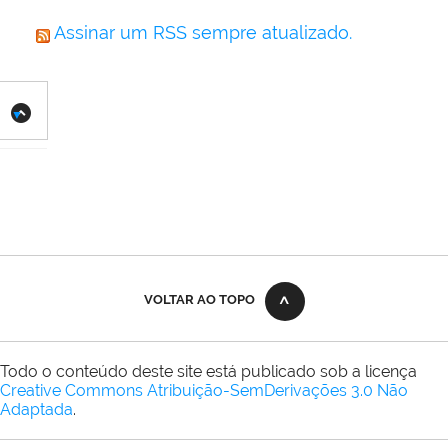
Assinar um RSS sempre atualizado.
VOLTAR AO TOPO
Todo o conteúdo deste site está publicado sob a licença
Creative Commons Atribuição-SemDerivações 3.0 Não
Adaptada
.