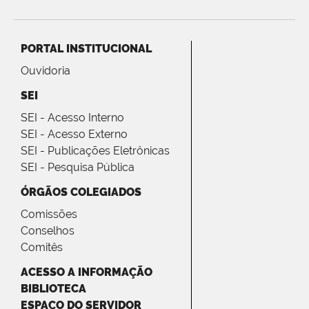
PORTAL INSTITUCIONAL
Ouvidoria
SEI
SEI - Acesso Interno
SEI - Acesso Externo
SEI - Publicações Eletrônicas
SEI - Pesquisa Pública
ÓRGÃOS COLEGIADOS
Comissões
Conselhos
Comitês
ACESSO A INFORMAÇÃO
BIBLIOTECA
ESPAÇO DO SERVIDOR