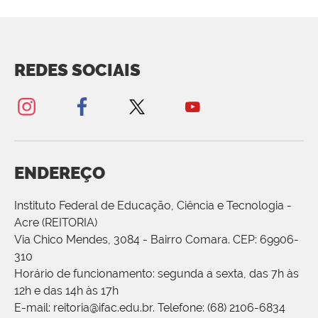
REDES SOCIAIS
ENDEREÇO
Instituto Federal de Educação, Ciência e Tecnologia -
Acre (REITORIA)
Via Chico Mendes, 3084 - Bairro Comara. CEP: 69906-
310
Horário de funcionamento: segunda a sexta, das 7h às
12h e das 14h às 17h
E-mail: reitoria@ifac.edu.br. Telefone: (68) 2106-6834