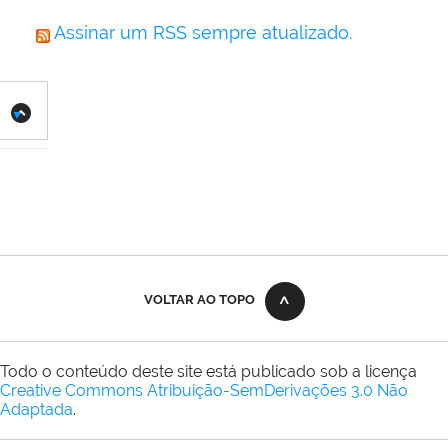
Assinar um RSS sempre atualizado.
VOLTAR AO TOPO
Todo o conteúdo deste site está publicado sob a licença
Creative Commons Atribuição-SemDerivações 3.0 Não
Adaptada
.