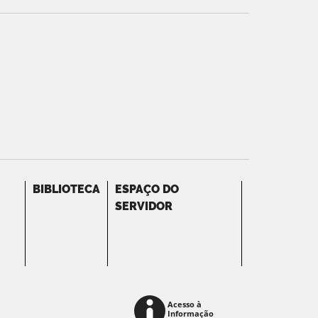
BIBLIOTECA
ESPAÇO DO
SERVIDOR