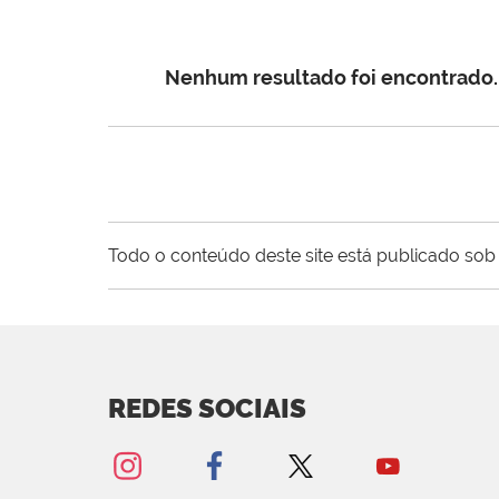
Nenhum resultado foi encontrado.
Todo o conteúdo deste site está publicado sob 
REDES SOCIAIS