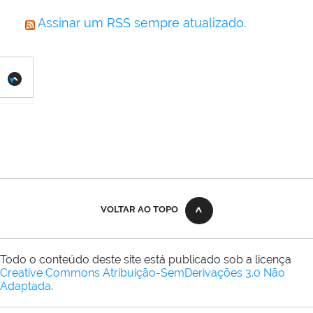
Assinar um RSS sempre atualizado.
VOLTAR AO TOPO
Todo o conteúdo deste site está publicado sob a licença
Creative Commons Atribuição-SemDerivações 3.0 Não
Adaptada
.