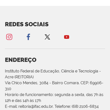
REDES SOCIAIS
ENDEREÇO
Instituto Federal de Educação, Ciência e Tecnologia -
Acre (REITORIA)
Via Chico Mendes, 3084 - Bairro Comara. CEP: 69906-
310
Horário de funcionamento: segunda a sexta, das 7h às
12h e das 14h às 17h
E-mail: reitoria@ifac.edu.br. Telefone: (68) 2106-6834