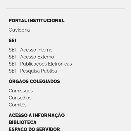
PORTAL INSTITUCIONAL
Ouvidoria
SEI
SEI - Acesso Interno
SEI - Acesso Externo
SEI - Publicações Eletrônicas
SEI - Pesquisa Pública
ÓRGÃOS COLEGIADOS
Comissões
Conselhos
Comitês
ACESSO A INFORMAÇÃO
BIBLIOTECA
ESPAÇO DO SERVIDOR