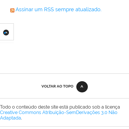
Assinar um RSS sempre atualizado.
VOLTAR AO TOPO
Todo o conteúdo deste site está publicado sob a licença
Creative Commons Atribuição-SemDerivações 3.0 Não
Adaptada
.