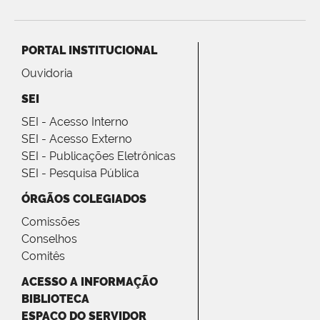
PORTAL INSTITUCIONAL
Ouvidoria
SEI
SEI - Acesso Interno
SEI - Acesso Externo
SEI - Publicações Eletrônicas
SEI - Pesquisa Pública
ÓRGÃOS COLEGIADOS
Comissões
Conselhos
Comitês
ACESSO A INFORMAÇÃO
BIBLIOTECA
ESPAÇO DO SERVIDOR