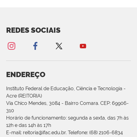
REDES SOCIAIS
ENDEREÇO
Instituto Federal de Educação, Ciência e Tecnologia -
Acre (REITORIA)
Via Chico Mendes, 3084 - Bairro Comara. CEP: 69906-
310
Horário de funcionamento: segunda a sexta, das 7h às
12h e das 14h às 17h
E-mail: reitoria@ifac.edu.br. Telefone: (68) 2106-6834