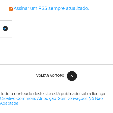
Assinar um RSS sempre atualizado.
VOLTAR AO TOPO
Todo o conteúdo deste site está publicado sob a licença
Creative Commons Atribuição-SemDerivações 3.0 Não
Adaptada
.