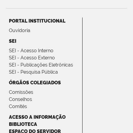
PORTAL INSTITUCIONAL
Ouvidoria
SEI
SEI - Acesso Interno
SEI - Acesso Externo
SEI - Publicações Eletrônicas
SEI - Pesquisa Pública
ÓRGÃOS COLEGIADOS
Comissões
Conselhos
Comitês
ACESSO A INFORMAÇÃO
BIBLIOTECA
ESPAÇO DO SERVIDOR