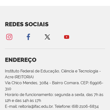
REDES SOCIAIS
ENDEREÇO
Instituto Federal de Educação, Ciência e Tecnologia -
Acre (REITORIA)
Via Chico Mendes, 3084 - Bairro Comara. CEP: 69906-
310
Horário de funcionamento: segunda a sexta, das 7h às
12h e das 14h às 17h
E-mail: reitoria@ifac.edu.br. Telefone: (68) 2106-6834