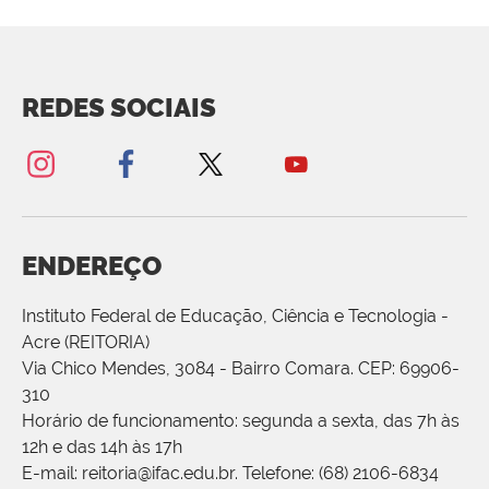
REDES SOCIAIS
ENDEREÇO
Instituto Federal de Educação, Ciência e Tecnologia -
Acre (REITORIA)
Via Chico Mendes, 3084 - Bairro Comara. CEP: 69906-
310
Horário de funcionamento: segunda a sexta, das 7h às
12h e das 14h às 17h
E-mail: reitoria@ifac.edu.br. Telefone: (68) 2106-6834