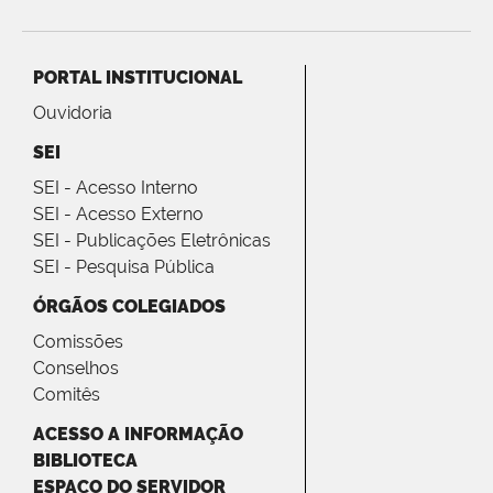
PORTAL INSTITUCIONAL
Ouvidoria
SEI
SEI - Acesso Interno
SEI - Acesso Externo
SEI - Publicações Eletrônicas
SEI - Pesquisa Pública
ÓRGÃOS COLEGIADOS
Comissões
Conselhos
Comitês
ACESSO A INFORMAÇÃO
BIBLIOTECA
ESPAÇO DO SERVIDOR