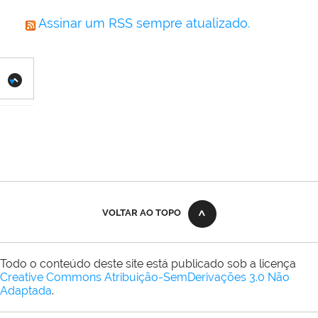
Assinar um RSS sempre atualizado.
VOLTAR AO TOPO
Todo o conteúdo deste site está publicado sob a licença
Creative Commons Atribuição-SemDerivações 3.0 Não
Adaptada
.