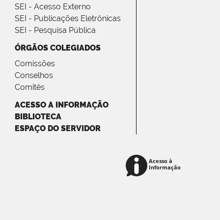
SEI - Acesso Externo
SEI - Publicações Eletrônicas
SEI - Pesquisa Pública
ÓRGÃOS COLEGIADOS
Comissões
Conselhos
Comitês
ACESSO A INFORMAÇÃO
BIBLIOTECA
ESPAÇO DO SERVIDOR