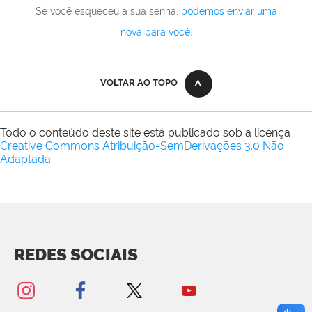
Se você esqueceu a sua senha,
podemos enviar uma
nova para você
.
VOLTAR AO TOPO
Todo o conteúdo deste site está publicado sob a licença
Creative Commons Atribuição-SemDerivações 3.0 Não
Adaptada
.
REDES SOCIAIS