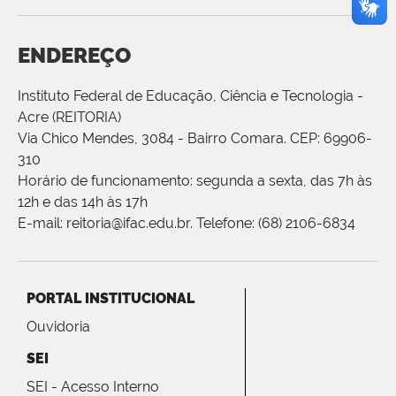
ENDEREÇO
Instituto Federal de Educação, Ciência e Tecnologia -
Acre (REITORIA)
Via Chico Mendes, 3084 - Bairro Comara. CEP: 69906-
310
Horário de funcionamento: segunda a sexta, das 7h às
12h e das 14h às 17h
E-mail: reitoria@ifac.edu.br. Telefone: (68) 2106-6834
PORTAL INSTITUCIONAL
Ouvidoria
SEI
SEI - Acesso Interno