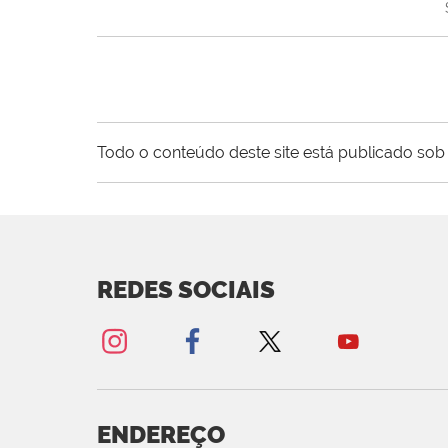
Todo o conteúdo deste site está publicado sob 
REDES SOCIAIS
ENDEREÇO