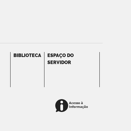
BIBLIOTECA
ESPAÇO DO
SERVIDOR