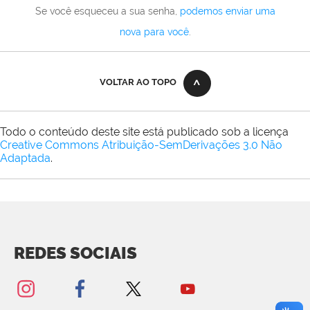
Se você esqueceu a sua senha,
podemos enviar uma
nova para você
.
VOLTAR AO TOPO
Todo o conteúdo deste site está publicado sob a licença
Creative Commons Atribuição-SemDerivações 3.0 Não
Adaptada
.
REDES SOCIAIS