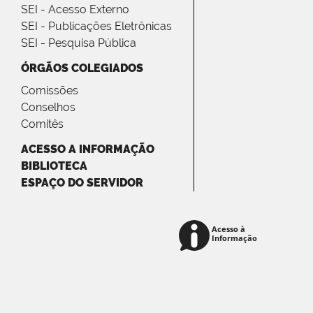
SEI - Acesso Externo
SEI - Publicações Eletrônicas
SEI - Pesquisa Pública
ÓRGÃOS COLEGIADOS
Comissões
Conselhos
Comitês
ACESSO A INFORMAÇÃO
BIBLIOTECA
ESPAÇO DO SERVIDOR