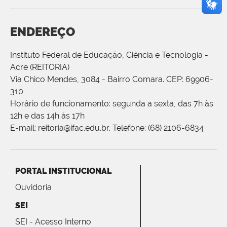
ENDEREÇO
Instituto Federal de Educação, Ciência e Tecnologia -
Acre (REITORIA)
Via Chico Mendes, 3084 - Bairro Comara. CEP: 69906-
310
Horário de funcionamento: segunda a sexta, das 7h às
12h e das 14h às 17h
E-mail: reitoria@ifac.edu.br. Telefone: (68) 2106-6834
PORTAL INSTITUCIONAL
Ouvidoria
SEI
SEI - Acesso Interno