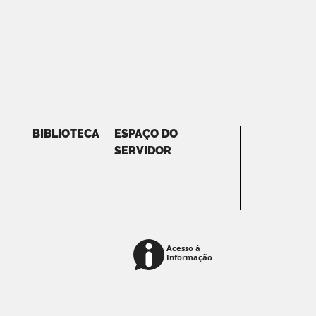
BIBLIOTECA
ESPAÇO DO
SERVIDOR