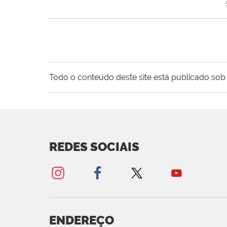
Todo o conteúdo deste site está publicado sob 
REDES SOCIAIS
ENDEREÇO