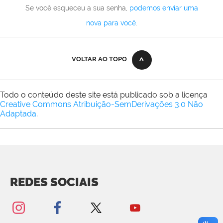
Se você esqueceu a sua senha,
podemos enviar uma
nova para você
.
VOLTAR AO TOPO
Todo o conteúdo deste site está publicado sob a licença
Creative Commons Atribuição-SemDerivações 3.0 Não
Adaptada
.
REDES SOCIAIS