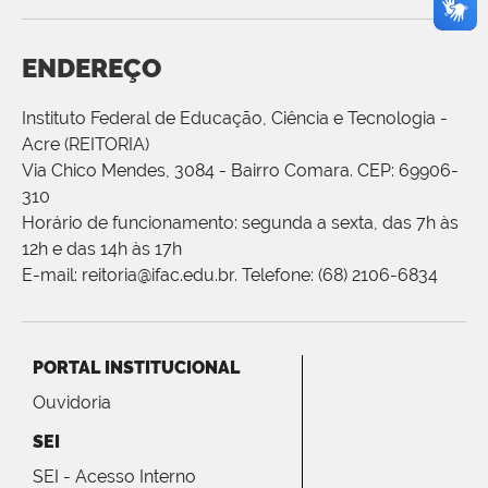
ENDEREÇO
Instituto Federal de Educação, Ciência e Tecnologia -
Acre (REITORIA)
Via Chico Mendes, 3084 - Bairro Comara. CEP: 69906-
310
Horário de funcionamento: segunda a sexta, das 7h às
12h e das 14h às 17h
E-mail: reitoria@ifac.edu.br. Telefone: (68) 2106-6834
PORTAL INSTITUCIONAL
Ouvidoria
SEI
SEI - Acesso Interno