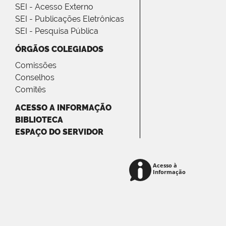
SEI - Acesso Externo
SEI - Publicações Eletrônicas
SEI - Pesquisa Pública
ÓRGÃOS COLEGIADOS
Comissões
Conselhos
Comitês
ACESSO A INFORMAÇÃO
BIBLIOTECA
ESPAÇO DO SERVIDOR