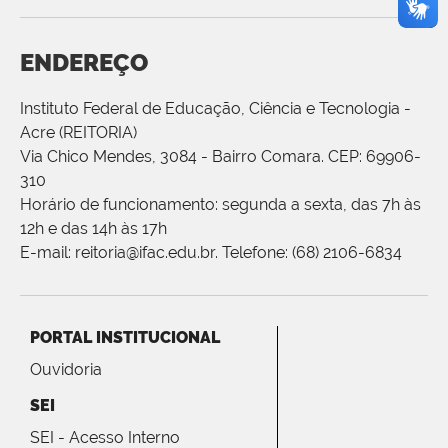
ENDEREÇO
Instituto Federal de Educação, Ciência e Tecnologia -
Acre (REITORIA)
Via Chico Mendes, 3084 - Bairro Comara. CEP: 69906-
310
Horário de funcionamento: segunda a sexta, das 7h às
12h e das 14h às 17h
E-mail: reitoria@ifac.edu.br. Telefone: (68) 2106-6834
PORTAL INSTITUCIONAL
Ouvidoria
SEI
SEI - Acesso Interno