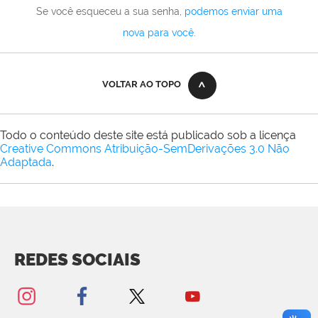
Se você esqueceu a sua senha,
podemos enviar uma
nova para você
.
VOLTAR AO TOPO
Todo o conteúdo deste site está publicado sob a licença
Creative Commons Atribuição-SemDerivações 3.0 Não
Adaptada
.
REDES SOCIAIS