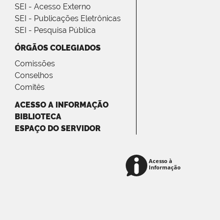
SEI - Acesso Externo
SEI - Publicações Eletrônicas
SEI - Pesquisa Pública
ÓRGÃOS COLEGIADOS
Comissões
Conselhos
Comitês
ACESSO A INFORMAÇÃO
BIBLIOTECA
ESPAÇO DO SERVIDOR