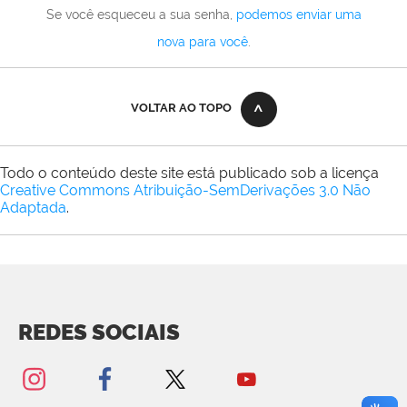
Se você esqueceu a sua senha,
podemos enviar uma
nova para você
.
VOLTAR AO TOPO
Todo o conteúdo deste site está publicado sob a licença
Creative Commons Atribuição-SemDerivações 3.0 Não
Adaptada
.
REDES SOCIAIS