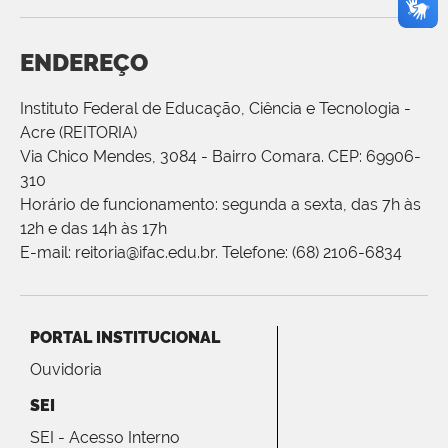
ENDEREÇO
Instituto Federal de Educação, Ciência e Tecnologia -
Acre (REITORIA)
Via Chico Mendes, 3084 - Bairro Comara. CEP: 69906-
310
Horário de funcionamento: segunda a sexta, das 7h às
12h e das 14h às 17h
E-mail: reitoria@ifac.edu.br. Telefone: (68) 2106-6834
PORTAL INSTITUCIONAL
Ouvidoria
SEI
SEI - Acesso Interno