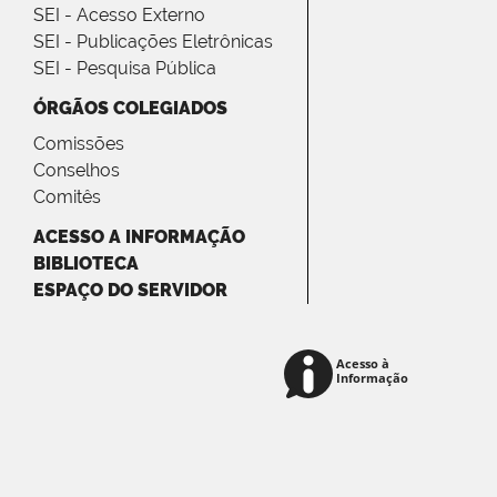
SEI - Acesso Externo
SEI - Publicações Eletrônicas
SEI - Pesquisa Pública
ÓRGÃOS COLEGIADOS
Comissões
Conselhos
Comitês
ACESSO A INFORMAÇÃO
BIBLIOTECA
ESPAÇO DO SERVIDOR