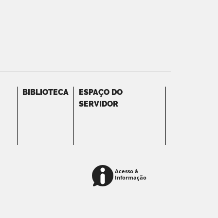
BIBLIOTECA
ESPAÇO DO
SERVIDOR