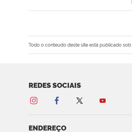
Todo o conteúdo deste site está publicado sob 
REDES SOCIAIS
ENDEREÇO