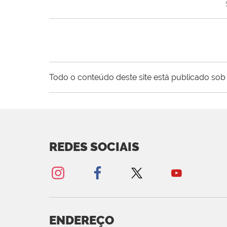
Todo o conteúdo deste site está publicado sob 
REDES SOCIAIS
ENDEREÇO