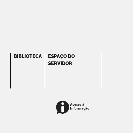
BIBLIOTECA
ESPAÇO DO
SERVIDOR