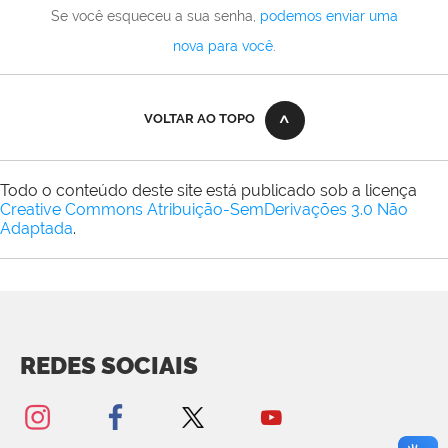
Se você esqueceu a sua senha,
podemos enviar uma
nova para você
.
VOLTAR AO TOPO
Todo o conteúdo deste site está publicado sob a licença
Creative Commons Atribuição-SemDerivações 3.0 Não
Adaptada
.
REDES SOCIAIS