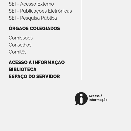
SEI - Acesso Externo
SEI - Publicações Eletrônicas
SEI - Pesquisa Pública
ÓRGÃOS COLEGIADOS
Comissões
Conselhos
Comitês
ACESSO A INFORMAÇÃO
BIBLIOTECA
ESPAÇO DO SERVIDOR