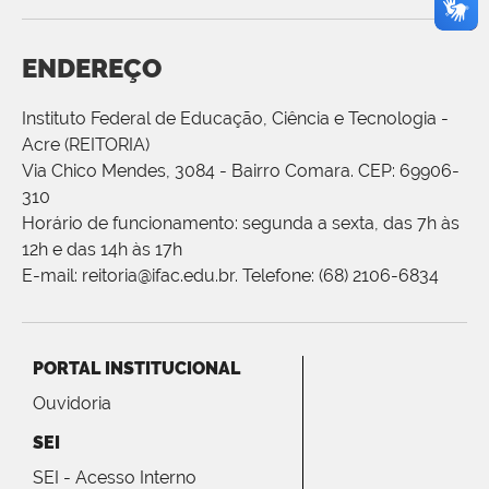
ENDEREÇO
Instituto Federal de Educação, Ciência e Tecnologia -
Acre (REITORIA)
Via Chico Mendes, 3084 - Bairro Comara. CEP: 69906-
310
Horário de funcionamento: segunda a sexta, das 7h às
12h e das 14h às 17h
E-mail: reitoria@ifac.edu.br. Telefone: (68) 2106-6834
PORTAL INSTITUCIONAL
Ouvidoria
SEI
SEI - Acesso Interno