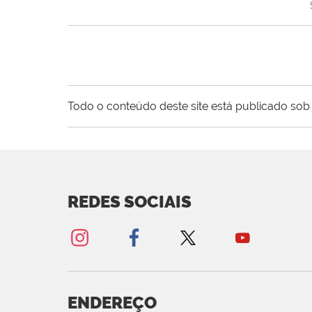
Todo o conteúdo deste site está publicado sob 
REDES SOCIAIS
ENDEREÇO