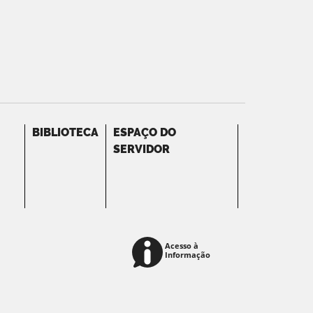
BIBLIOTECA
ESPAÇO DO
SERVIDOR