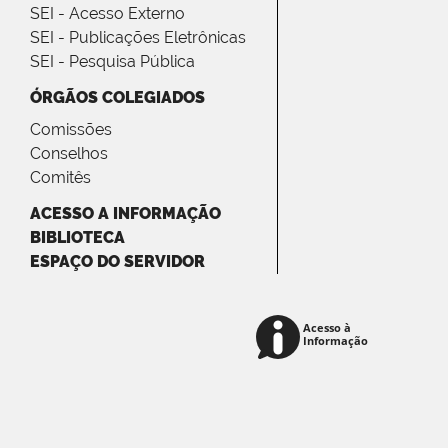
SEI - Acesso Externo
SEI - Publicações Eletrônicas
SEI - Pesquisa Pública
ÓRGÃOS COLEGIADOS
Comissões
Conselhos
Comitês
ACESSO A INFORMAÇÃO
BIBLIOTECA
ESPAÇO DO SERVIDOR