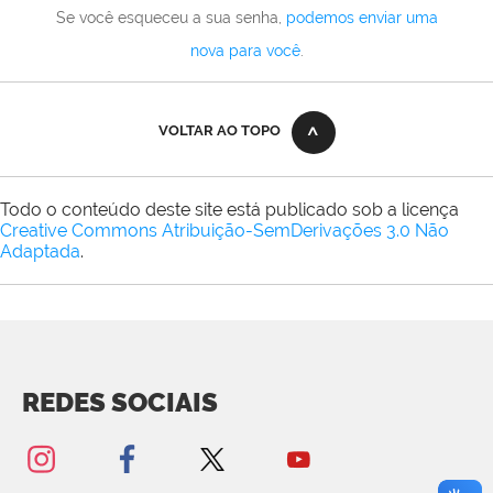
Se você esqueceu a sua senha,
podemos enviar uma
nova para você
.
VOLTAR AO TOPO
Todo o conteúdo deste site está publicado sob a licença
Creative Commons Atribuição-SemDerivações 3.0 Não
Adaptada
.
REDES SOCIAIS