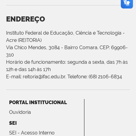
ENDEREÇO
Instituto Federal de Educação, Ciência e Tecnologia -
Acre (REITORIA)
Via Chico Mendes, 3084 - Bairro Comara. CEP: 69906-
310
Horário de funcionamento: segunda a sexta, das 7h às
12h e das 14h às 17h
E-mail: reitoria@ifac.edu.br. Telefone: (68) 2106-6834
PORTAL INSTITUCIONAL
Ouvidoria
SEI
SEI - Acesso Interno