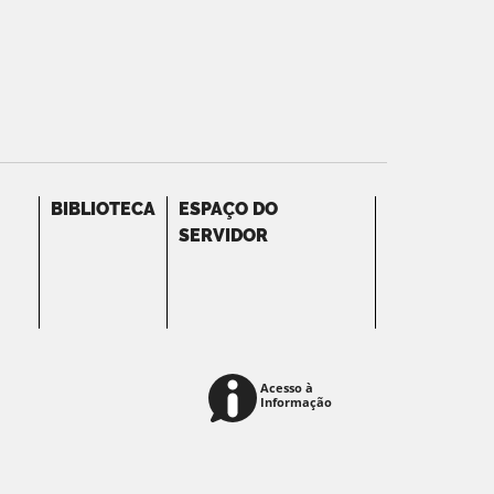
BIBLIOTECA
ESPAÇO DO
SERVIDOR