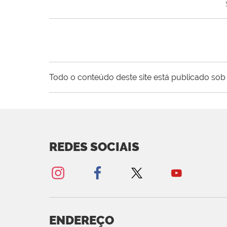
Todo o conteúdo deste site está publicado sob 
REDES SOCIAIS
ENDEREÇO