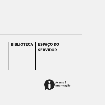
BIBLIOTECA
ESPAÇO DO
SERVIDOR