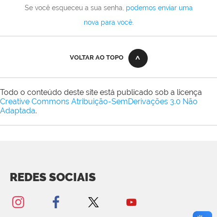
Se você esqueceu a sua senha,
podemos enviar uma
nova para você
.
VOLTAR AO TOPO
Todo o conteúdo deste site está publicado sob a licença
Creative Commons Atribuição-SemDerivações 3.0 Não
Adaptada
.
REDES SOCIAIS