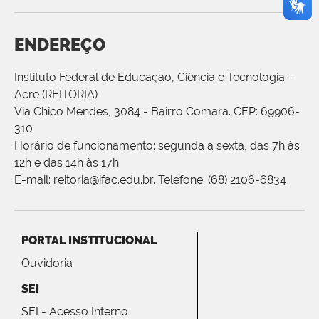
ENDEREÇO
Instituto Federal de Educação, Ciência e Tecnologia -
Acre (REITORIA)
Via Chico Mendes, 3084 - Bairro Comara. CEP: 69906-
310
Horário de funcionamento: segunda a sexta, das 7h às
12h e das 14h às 17h
E-mail: reitoria@ifac.edu.br. Telefone: (68) 2106-6834
PORTAL INSTITUCIONAL
Ouvidoria
SEI
SEI - Acesso Interno