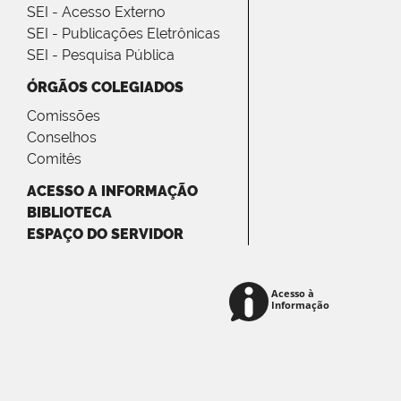
SEI - Acesso Externo
SEI - Publicações Eletrônicas
SEI - Pesquisa Pública
ÓRGÃOS COLEGIADOS
Comissões
Conselhos
Comitês
ACESSO A INFORMAÇÃO
BIBLIOTECA
ESPAÇO DO SERVIDOR