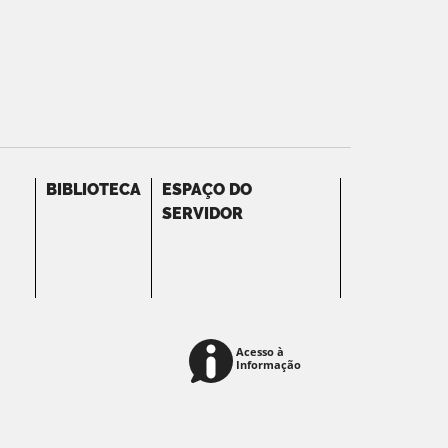
BIBLIOTECA
ESPAÇO DO
SERVIDOR