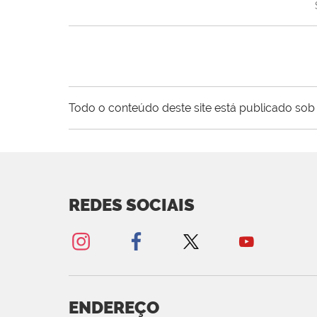
Todo o conteúdo deste site está publicado sob 
REDES SOCIAIS
ENDEREÇO