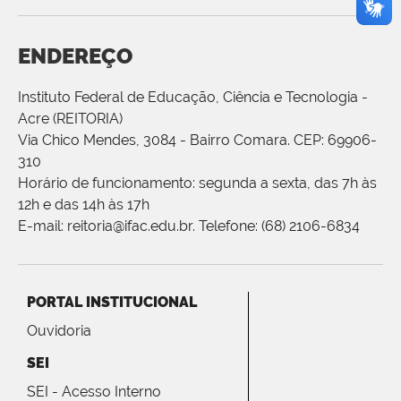
ENDEREÇO
Instituto Federal de Educação, Ciência e Tecnologia -
Acre (REITORIA)
Via Chico Mendes, 3084 - Bairro Comara. CEP: 69906-
310
Horário de funcionamento: segunda a sexta, das 7h às
12h e das 14h às 17h
E-mail: reitoria@ifac.edu.br. Telefone: (68) 2106-6834
PORTAL INSTITUCIONAL
Ouvidoria
SEI
SEI - Acesso Interno