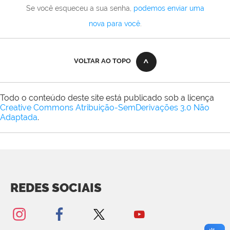
Se você esqueceu a sua senha,
podemos enviar uma
nova para você
.
VOLTAR AO TOPO
Todo o conteúdo deste site está publicado sob a licença
Creative Commons Atribuição-SemDerivações 3.0 Não
Adaptada
.
REDES SOCIAIS