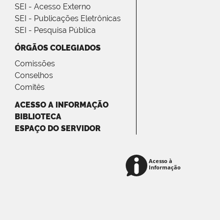
SEI - Acesso Externo
SEI - Publicações Eletrônicas
SEI - Pesquisa Pública
ÓRGÃOS COLEGIADOS
Comissões
Conselhos
Comitês
ACESSO A INFORMAÇÃO
BIBLIOTECA
ESPAÇO DO SERVIDOR