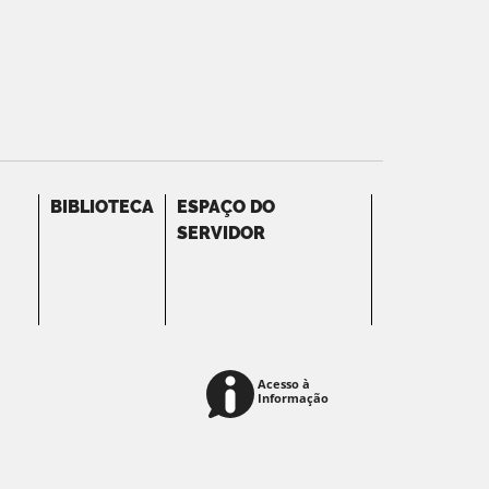
BIBLIOTECA
ESPAÇO DO
SERVIDOR