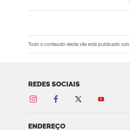
Todo o conteúdo deste site está publicado sob 
REDES SOCIAIS
ENDEREÇO