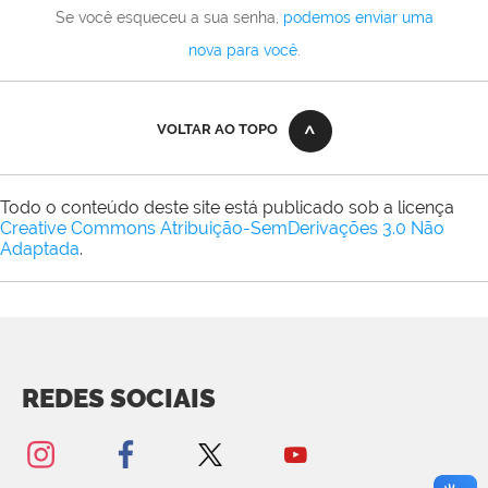
Se você esqueceu a sua senha,
podemos enviar uma
nova para você
.
VOLTAR AO TOPO
Todo o conteúdo deste site está publicado sob a licença
Creative Commons Atribuição-SemDerivações 3.0 Não
Adaptada
.
REDES SOCIAIS