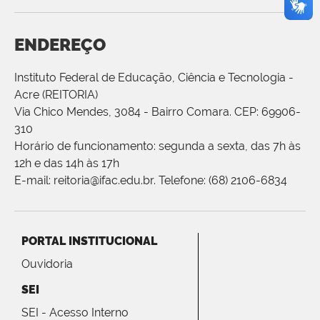
ENDEREÇO
Instituto Federal de Educação, Ciência e Tecnologia -
Acre (REITORIA)
Via Chico Mendes, 3084 - Bairro Comara. CEP: 69906-
310
Horário de funcionamento: segunda a sexta, das 7h às
12h e das 14h às 17h
E-mail: reitoria@ifac.edu.br. Telefone: (68) 2106-6834
PORTAL INSTITUCIONAL
Ouvidoria
SEI
SEI - Acesso Interno