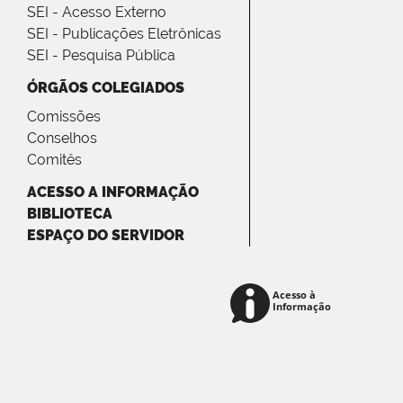
SEI - Acesso Externo
SEI - Publicações Eletrônicas
SEI - Pesquisa Pública
ÓRGÃOS COLEGIADOS
Comissões
Conselhos
Comitês
ACESSO A INFORMAÇÃO
BIBLIOTECA
ESPAÇO DO SERVIDOR