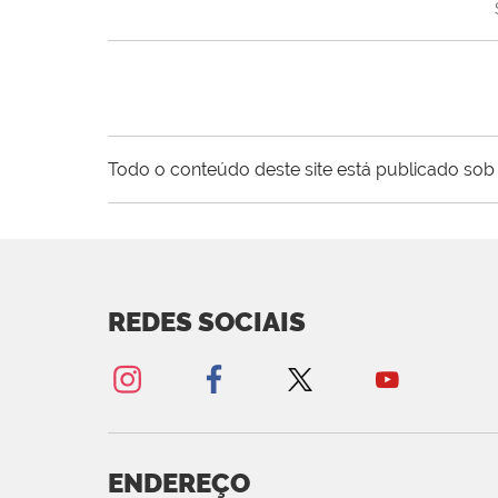
Todo o conteúdo deste site está publicado sob 
REDES SOCIAIS
ENDEREÇO