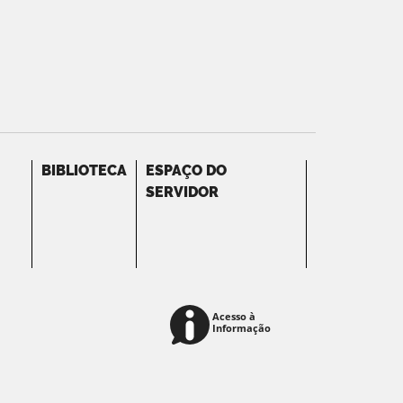
BIBLIOTECA
ESPAÇO DO
SERVIDOR