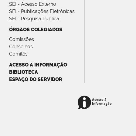
SEI - Acesso Externo
SEI - Publicações Eletrônicas
SEI - Pesquisa Pública
ÓRGÃOS COLEGIADOS
Comissões
Conselhos
Comitês
ACESSO A INFORMAÇÃO
BIBLIOTECA
ESPAÇO DO SERVIDOR