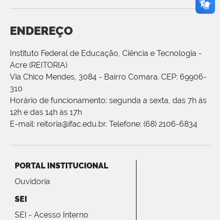
ENDEREÇO
Instituto Federal de Educação, Ciência e Tecnologia -
Acre (REITORIA)
Via Chico Mendes, 3084 - Bairro Comara. CEP: 69906-
310
Horário de funcionamento: segunda a sexta, das 7h às
12h e das 14h às 17h
E-mail: reitoria@ifac.edu.br. Telefone: (68) 2106-6834
PORTAL INSTITUCIONAL
Ouvidoria
SEI
SEI - Acesso Interno