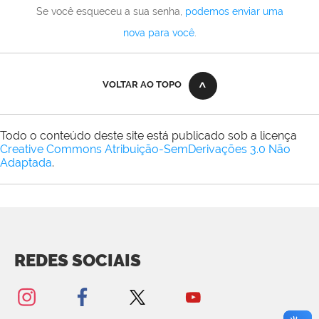
Se você esqueceu a sua senha,
podemos enviar uma
nova para você
.
VOLTAR AO TOPO
Todo o conteúdo deste site está publicado sob a licença
Creative Commons Atribuição-SemDerivações 3.0 Não
Adaptada
.
REDES SOCIAIS