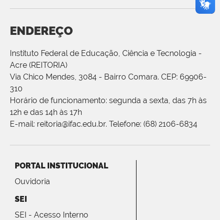
ENDEREÇO
Instituto Federal de Educação, Ciência e Tecnologia -
Acre (REITORIA)
Via Chico Mendes, 3084 - Bairro Comara. CEP: 69906-
310
Horário de funcionamento: segunda a sexta, das 7h às
12h e das 14h às 17h
E-mail: reitoria@ifac.edu.br. Telefone: (68) 2106-6834
PORTAL INSTITUCIONAL
Ouvidoria
SEI
SEI - Acesso Interno