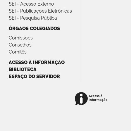
SEI - Acesso Externo
SEI - Publicações Eletrônicas
SEI - Pesquisa Pública
ÓRGÃOS COLEGIADOS
Comissões
Conselhos
Comitês
ACESSO A INFORMAÇÃO
BIBLIOTECA
ESPAÇO DO SERVIDOR