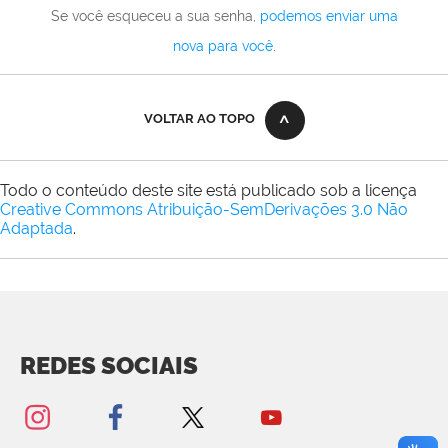
Se você esqueceu a sua senha,
podemos enviar uma
nova para você
.
VOLTAR AO TOPO
Todo o conteúdo deste site está publicado sob a licença
Creative Commons Atribuição-SemDerivações 3.0 Não
Adaptada
.
REDES SOCIAIS