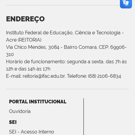
ENDEREÇO
Instituto Federal de Educação, Ciência e Tecnologia -
Acre (REITORIA)
Via Chico Mendes, 3084 - Bairro Comara. CEP: 69906-
310
Horário de funcionamento: segunda a sexta, das 7h às
12h e das 14h às 17h
E-mail: reitoria@ifac.edu.br. Telefone: (68) 2106-6834
PORTAL INSTITUCIONAL
Ouvidoria
SEI
SEI - Acesso Interno