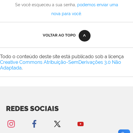
Se você esqueceu a sua senha,
podemos enviar uma
nova para você
.
VOLTAR AO TOPO
Todo o conteúdo deste site está publicado sob a licença
Creative Commons Atribuição-SemDerivações 3.0 Não
Adaptada
.
REDES SOCIAIS