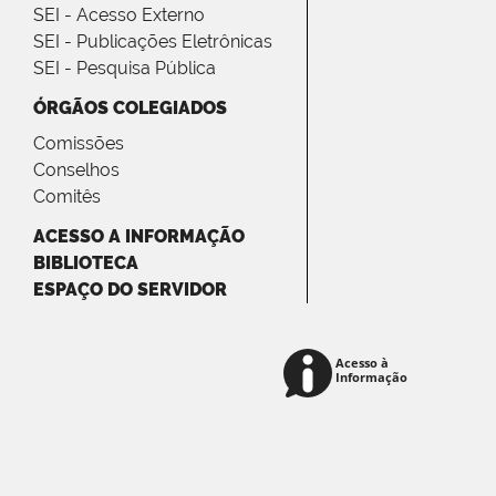
SEI - Acesso Externo
SEI - Publicações Eletrônicas
SEI - Pesquisa Pública
ÓRGÃOS COLEGIADOS
Comissões
Conselhos
Comitês
ACESSO A INFORMAÇÃO
BIBLIOTECA
ESPAÇO DO SERVIDOR