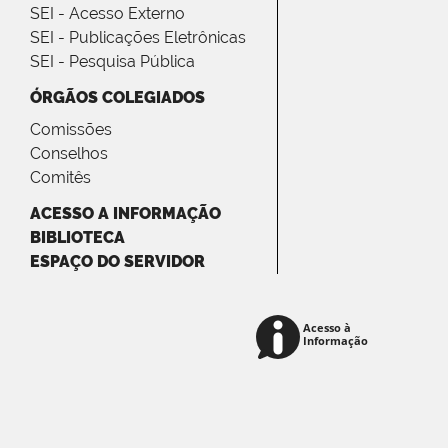
SEI - Acesso Externo
SEI - Publicações Eletrônicas
SEI - Pesquisa Pública
ÓRGÃOS COLEGIADOS
Comissões
Conselhos
Comitês
ACESSO A INFORMAÇÃO
BIBLIOTECA
ESPAÇO DO SERVIDOR