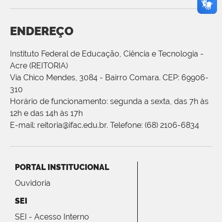
ENDEREÇO
Instituto Federal de Educação, Ciência e Tecnologia -
Acre (REITORIA)
Via Chico Mendes, 3084 - Bairro Comara. CEP: 69906-
310
Horário de funcionamento: segunda a sexta, das 7h às
12h e das 14h às 17h
E-mail: reitoria@ifac.edu.br. Telefone: (68) 2106-6834
PORTAL INSTITUCIONAL
Ouvidoria
SEI
SEI - Acesso Interno