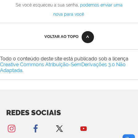
Se você esqueceu a sua senha,
podemos enviar uma
nova para você
.
VOLTAR AO TOPO
Todo o conteúdo deste site está publicado sob a licença
Creative Commons Atribuição-SemDerivações 3.0 Não
Adaptada
.
REDES SOCIAIS