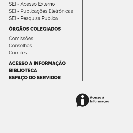
SEI - Acesso Externo
SEI - Publicações Eletrônicas
SEI - Pesquisa Pública
ÓRGÃOS COLEGIADOS
Comissões
Conselhos
Comitês
ACESSO A INFORMAÇÃO
BIBLIOTECA
ESPAÇO DO SERVIDOR