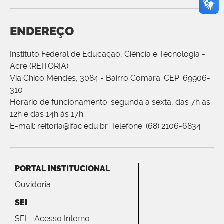
ENDEREÇO
Instituto Federal de Educação, Ciência e Tecnologia -
Acre (REITORIA)
Via Chico Mendes, 3084 - Bairro Comara. CEP: 69906-
310
Horário de funcionamento: segunda a sexta, das 7h às
12h e das 14h às 17h
E-mail: reitoria@ifac.edu.br. Telefone: (68) 2106-6834
PORTAL INSTITUCIONAL
Ouvidoria
SEI
SEI - Acesso Interno