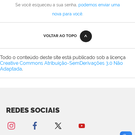
Se você esqueceu a sua senha,
podemos enviar uma
nova para você
.
VOLTAR AO TOPO
Todo o conteúdo deste site está publicado sob a licença
Creative Commons Atribuição-SemDerivações 3.0 Não
Adaptada
.
REDES SOCIAIS