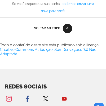
Se você esqueceu a sua senha,
podemos enviar uma
nova para você
.
VOLTAR AO TOPO
Todo o conteúdo deste site está publicado sob a licença
Creative Commons Atribuição-SemDerivações 3.0 Não
Adaptada
.
REDES SOCIAIS