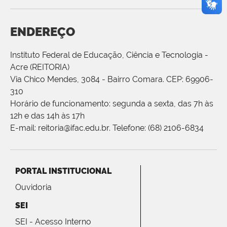
ENDEREÇO
Instituto Federal de Educação, Ciência e Tecnologia -
Acre (REITORIA)
Via Chico Mendes, 3084 - Bairro Comara. CEP: 69906-
310
Horário de funcionamento: segunda a sexta, das 7h às
12h e das 14h às 17h
E-mail: reitoria@ifac.edu.br. Telefone: (68) 2106-6834
PORTAL INSTITUCIONAL
Ouvidoria
SEI
SEI - Acesso Interno