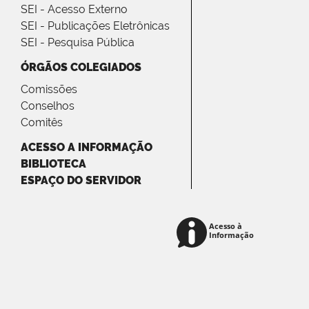
SEI - Acesso Externo
SEI - Publicações Eletrônicas
SEI - Pesquisa Pública
ÓRGÃOS COLEGIADOS
Comissões
Conselhos
Comitês
ACESSO A INFORMAÇÃO
BIBLIOTECA
ESPAÇO DO SERVIDOR