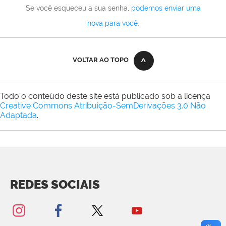
Se você esqueceu a sua senha,
podemos enviar uma
nova para você
.
VOLTAR AO TOPO
Todo o conteúdo deste site está publicado sob a licença
Creative Commons Atribuição-SemDerivações 3.0 Não
Adaptada
.
REDES SOCIAIS