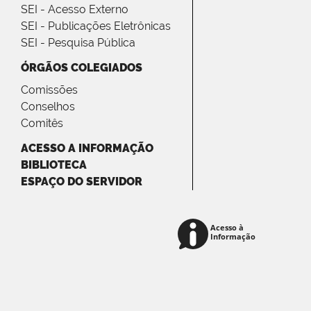
SEI - Acesso Externo
SEI - Publicações Eletrônicas
SEI - Pesquisa Pública
ÓRGÃOS COLEGIADOS
Comissões
Conselhos
Comitês
ACESSO A INFORMAÇÃO
BIBLIOTECA
ESPAÇO DO SERVIDOR