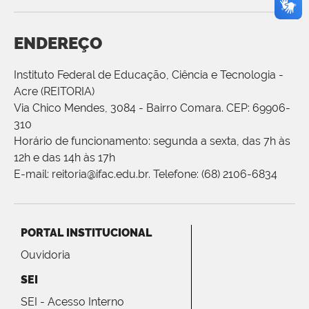
ENDEREÇO
Instituto Federal de Educação, Ciência e Tecnologia -
Acre (REITORIA)
Via Chico Mendes, 3084 - Bairro Comara. CEP: 69906-
310
Horário de funcionamento: segunda a sexta, das 7h às
12h e das 14h às 17h
E-mail: reitoria@ifac.edu.br. Telefone: (68) 2106-6834
PORTAL INSTITUCIONAL
Ouvidoria
SEI
SEI - Acesso Interno