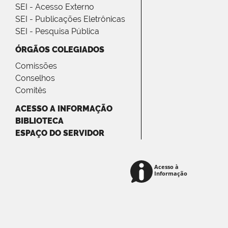
SEI - Acesso Externo
SEI - Publicações Eletrônicas
SEI - Pesquisa Pública
ÓRGÃOS COLEGIADOS
Comissões
Conselhos
Comitês
ACESSO A INFORMAÇÃO
BIBLIOTECA
ESPAÇO DO SERVIDOR