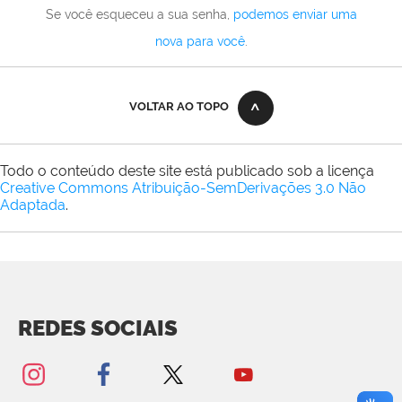
Se você esqueceu a sua senha,
podemos enviar uma
nova para você
.
VOLTAR AO TOPO
Todo o conteúdo deste site está publicado sob a licença
Creative Commons Atribuição-SemDerivações 3.0 Não
Adaptada
.
REDES SOCIAIS