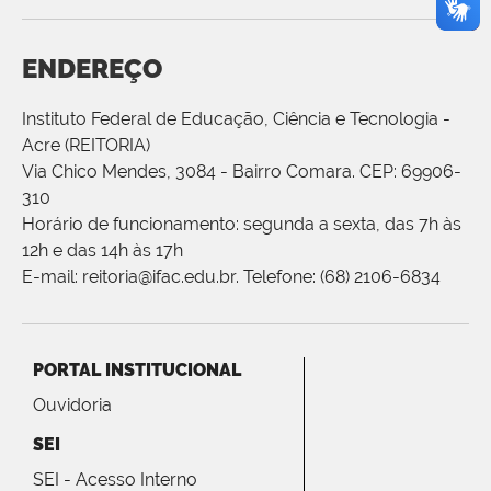
ENDEREÇO
Instituto Federal de Educação, Ciência e Tecnologia -
Acre (REITORIA)
Via Chico Mendes, 3084 - Bairro Comara. CEP: 69906-
310
Horário de funcionamento: segunda a sexta, das 7h às
12h e das 14h às 17h
E-mail: reitoria@ifac.edu.br. Telefone: (68) 2106-6834
PORTAL INSTITUCIONAL
Ouvidoria
SEI
SEI - Acesso Interno