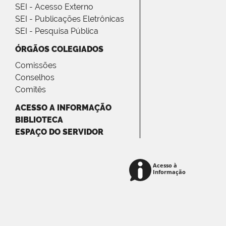
SEI - Acesso Externo
SEI - Publicações Eletrônicas
SEI - Pesquisa Pública
ÓRGÃOS COLEGIADOS
Comissões
Conselhos
Comitês
ACESSO A INFORMAÇÃO
BIBLIOTECA
ESPAÇO DO SERVIDOR