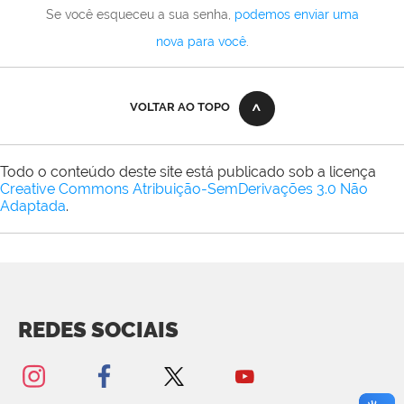
Se você esqueceu a sua senha,
podemos enviar uma
nova para você
.
VOLTAR AO TOPO
Todo o conteúdo deste site está publicado sob a licença
Creative Commons Atribuição-SemDerivações 3.0 Não
Adaptada
.
REDES SOCIAIS