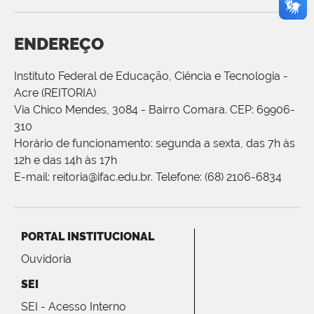
ENDEREÇO
Instituto Federal de Educação, Ciência e Tecnologia -
Acre (REITORIA)
Via Chico Mendes, 3084 - Bairro Comara. CEP: 69906-
310
Horário de funcionamento: segunda a sexta, das 7h às
12h e das 14h às 17h
E-mail: reitoria@ifac.edu.br. Telefone: (68) 2106-6834
PORTAL INSTITUCIONAL
Ouvidoria
SEI
SEI - Acesso Interno