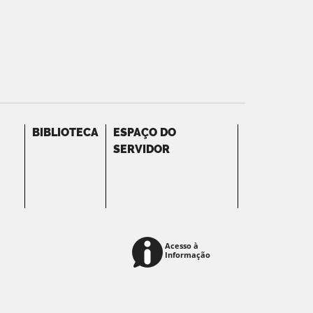
BIBLIOTECA
ESPAÇO DO
SERVIDOR