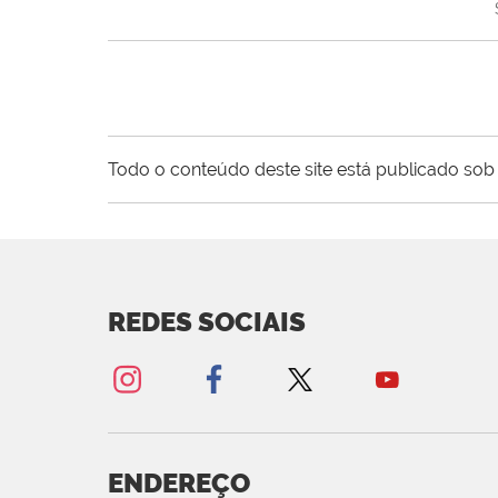
Todo o conteúdo deste site está publicado sob 
REDES SOCIAIS
ENDEREÇO