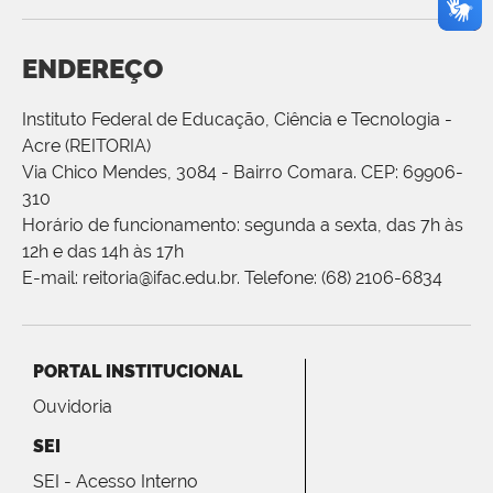
ENDEREÇO
Instituto Federal de Educação, Ciência e Tecnologia -
Acre (REITORIA)
Via Chico Mendes, 3084 - Bairro Comara. CEP: 69906-
310
Horário de funcionamento: segunda a sexta, das 7h às
12h e das 14h às 17h
E-mail: reitoria@ifac.edu.br. Telefone: (68) 2106-6834
PORTAL INSTITUCIONAL
Ouvidoria
SEI
SEI - Acesso Interno