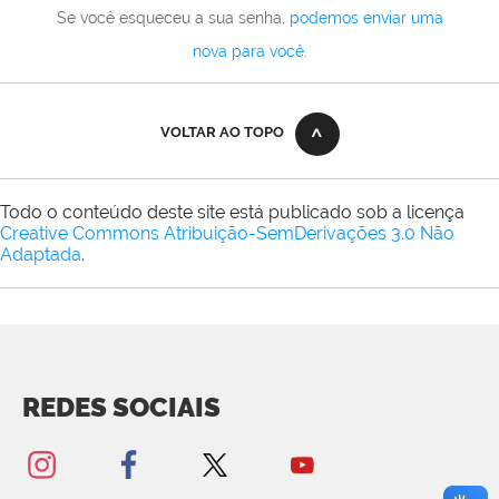
Se você esqueceu a sua senha,
podemos enviar uma
nova para você
.
VOLTAR AO TOPO
Todo o conteúdo deste site está publicado sob a licença
Creative Commons Atribuição-SemDerivações 3.0 Não
Adaptada
.
REDES SOCIAIS