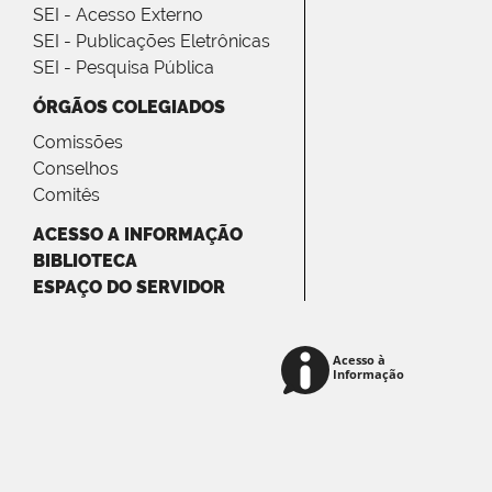
SEI - Acesso Externo
SEI - Publicações Eletrônicas
SEI - Pesquisa Pública
ÓRGÃOS COLEGIADOS
Comissões
Conselhos
Comitês
ACESSO A INFORMAÇÃO
BIBLIOTECA
ESPAÇO DO SERVIDOR