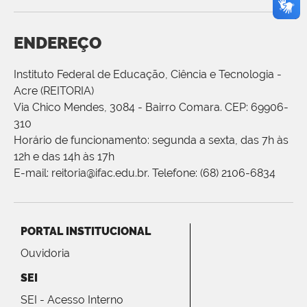
ENDEREÇO
Instituto Federal de Educação, Ciência e Tecnologia -
Acre (REITORIA)
Via Chico Mendes, 3084 - Bairro Comara. CEP: 69906-
310
Horário de funcionamento: segunda a sexta, das 7h às
12h e das 14h às 17h
E-mail: reitoria@ifac.edu.br. Telefone: (68) 2106-6834
PORTAL INSTITUCIONAL
Ouvidoria
SEI
SEI - Acesso Interno