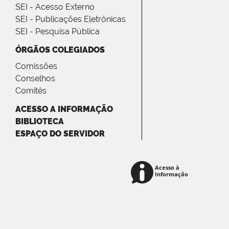
SEI - Acesso Externo
SEI - Publicações Eletrônicas
SEI - Pesquisa Pública
ÓRGÃOS COLEGIADOS
Comissões
Conselhos
Comitês
ACESSO A INFORMAÇÃO
BIBLIOTECA
ESPAÇO DO SERVIDOR