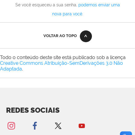
Se você esqueceu a sua senha,
podemos enviar uma
nova para você
.
VOLTAR AO TOPO
Todo o conteúdo deste site está publicado sob a licença
Creative Commons Atribuição-SemDerivações 3.0 Não
Adaptada
.
REDES SOCIAIS