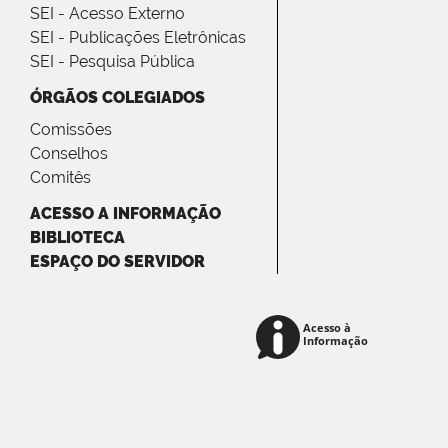
SEI - Acesso Externo
SEI - Publicações Eletrônicas
SEI - Pesquisa Pública
ÓRGÃOS COLEGIADOS
Comissões
Conselhos
Comitês
ACESSO A INFORMAÇÃO
BIBLIOTECA
ESPAÇO DO SERVIDOR