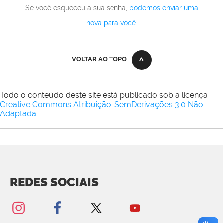
Se você esqueceu a sua senha,
podemos enviar uma
nova para você
.
VOLTAR AO TOPO
Todo o conteúdo deste site está publicado sob a licença
Creative Commons Atribuição-SemDerivações 3.0 Não
Adaptada
.
REDES SOCIAIS