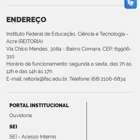
ENDEREÇO
Instituto Federal de Educação, Ciência e Tecnologia -
Acre (REITORIA)
Via Chico Mendes, 3084 - Bairro Comara. CEP: 69906-
310
Horário de funcionamento: segunda a sexta, das 7h às
12h e das 14h às 17h
E-mail: reitoria@ifac.edu.br. Telefone: (68) 2106-6834
PORTAL INSTITUCIONAL
Ouvidoria
SEI
SEI - Acesso Interno