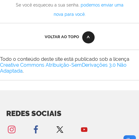
Se você esqueceu a sua senha,
podemos enviar uma
nova para você
.
VOLTAR AO TOPO
Todo o conteúdo deste site está publicado sob a licença
Creative Commons Atribuição-SemDerivações 3.0 Não
Adaptada
.
REDES SOCIAIS