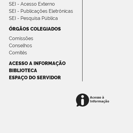
SEI - Acesso Externo
SEI - Publicações Eletrônicas
SEI - Pesquisa Pública
ÓRGÃOS COLEGIADOS
Comissões
Conselhos
Comitês
ACESSO A INFORMAÇÃO
BIBLIOTECA
ESPAÇO DO SERVIDOR