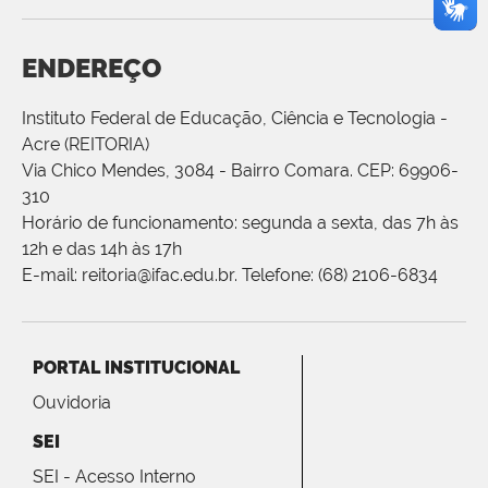
ENDEREÇO
Instituto Federal de Educação, Ciência e Tecnologia -
Acre (REITORIA)
Via Chico Mendes, 3084 - Bairro Comara. CEP: 69906-
310
Horário de funcionamento: segunda a sexta, das 7h às
12h e das 14h às 17h
E-mail: reitoria@ifac.edu.br. Telefone: (68) 2106-6834
PORTAL INSTITUCIONAL
Ouvidoria
SEI
SEI - Acesso Interno