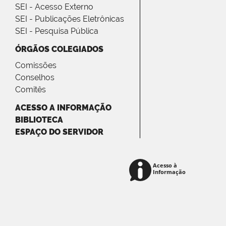
SEI - Acesso Externo
SEI - Publicações Eletrônicas
SEI - Pesquisa Pública
ÓRGÃOS COLEGIADOS
Comissões
Conselhos
Comitês
ACESSO A INFORMAÇÃO
BIBLIOTECA
ESPAÇO DO SERVIDOR