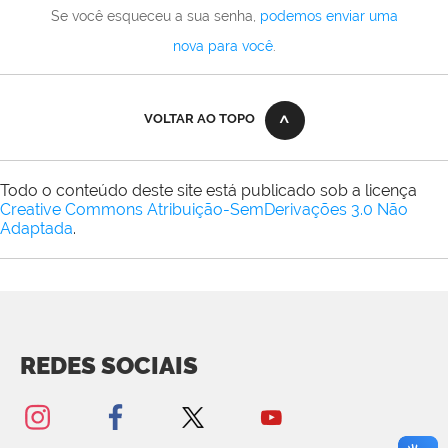
Se você esqueceu a sua senha,
podemos enviar uma
nova para você
.
VOLTAR AO TOPO
Todo o conteúdo deste site está publicado sob a licença
Creative Commons Atribuição-SemDerivações 3.0 Não
Adaptada
.
REDES SOCIAIS