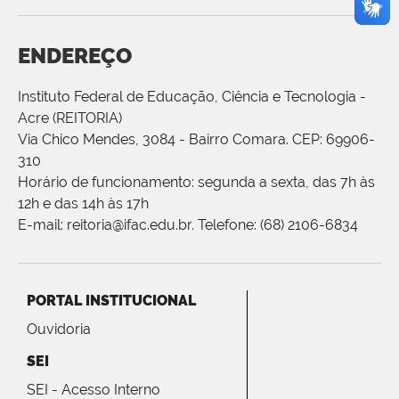
ENDEREÇO
Instituto Federal de Educação, Ciência e Tecnologia -
Acre (REITORIA)
Via Chico Mendes, 3084 - Bairro Comara. CEP: 69906-
310
Horário de funcionamento: segunda a sexta, das 7h às
12h e das 14h às 17h
E-mail: reitoria@ifac.edu.br. Telefone: (68) 2106-6834
PORTAL INSTITUCIONAL
Ouvidoria
SEI
SEI - Acesso Interno