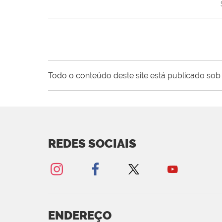
Todo o conteúdo deste site está publicado sob 
REDES SOCIAIS
ENDEREÇO