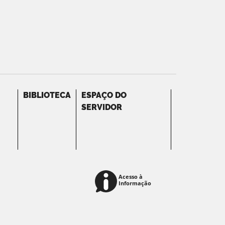
BIBLIOTECA
ESPAÇO DO
SERVIDOR